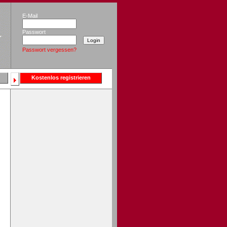
E-Mail
Passwort
Passwort vergessen?
Kostenlos registrieren