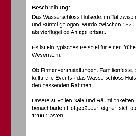
Beschreibung:
Das Wasserschloss Hülsede, im Tal zwisch
und Süntel gelegen, wurde zwischen 1529
als vierflügelige Anlage erbaut.
Es ist ein typisches Beispiel für einen fr
Weserraum.
Ob Firmenveranstaltungen, Familienfeste
kulturelle Events - das Wasserschloss Hüls
den passenden Rahmen.
Unsere stilvollen Säle und Räumlichkeiten
benachbarten Hofgebäuden eignen sich opt
1200 Gästen.