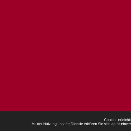
Cookies erleichte
Mit der Nutzung unserer Dienste erklären Sie sich damit ei