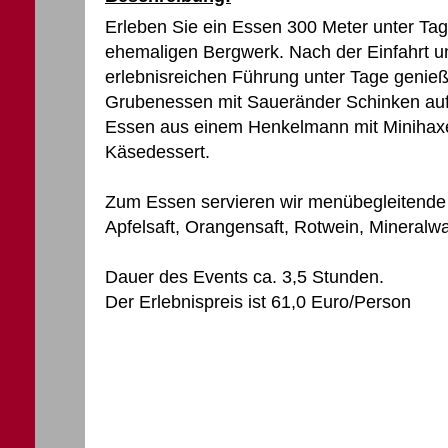
Erleben Sie ein Essen 300 Meter unter Tag
ehemaligen Bergwerk. Nach der Einfahrt u
erlebnisreichen Führung unter Tage genieß
Grubenessen mit Saueränder Schinken auf ei
Essen aus einem Henkelmann mit Minihaxe,
Käsedessert.
Zum Essen servieren wir menübegleitende 
Apfelsaft, Orangensaft, Rotwein, Mineralw
Dauer des Events ca. 3,5 Stunden.
Der Erlebnispreis ist 61,0 Euro/Person