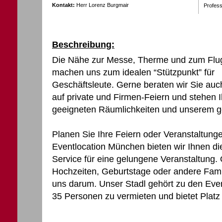
Kontakt:
Herr Lorenz Burgmair
Profess
Beschreibung:
Die Nähe zur Messe, Therme und zum Flu
machen uns zum idealen “Stützpunkt” für
Geschäftsleute. Gerne beraten wir Sie auch
auf private und Firmen-Feiern und stehen 
geeigneten Räumlichkeiten und unserem g
Planen Sie Ihre Feiern oder Veranstaltunge
Eventlocation München bieten wir Ihnen d
Service für eine gelungene Veranstaltung.
Hochzeiten, Geburtstage oder andere Fami
uns darum. Unser Stadl gehört zu den Eve
35 Personen zu vermieten und bietet Platz 