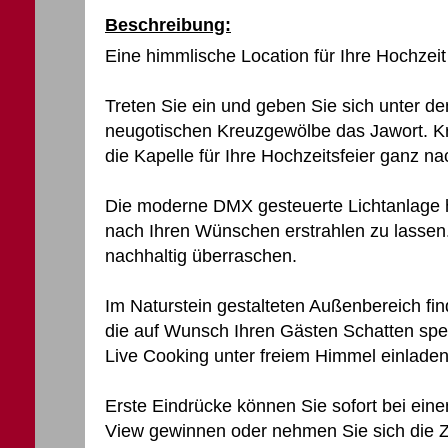
Beschreibung:
Eine himmlische Location für Ihre Hochzeit
Treten Sie ein und geben Sie sich unter d
neugotischen Kreuzgewölbe das Jawort. Kr
die Kapelle für Ihre Hochzeitsfeier ganz 
Die moderne DMX gesteuerte Lichtanlage hi
nach Ihren Wünschen erstrahlen zu lassen.
nachhaltig überraschen.
Im Naturstein gestalteten Außenbereich f
die auf Wunsch Ihren Gästen Schatten s
Live Cooking unter freiem Himmel einladen
Erste Eindrücke können Sie sofort bei ei
View gewinnen oder nehmen Sie sich die Ze