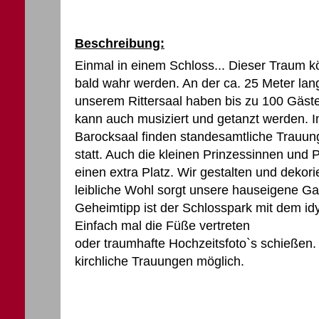
Beschreibung:
Einmal in einem Schloss... Dieser Traum kö
bald wahr werden. An der ca. 25 Meter lang
unserem Rittersaal haben bis zu 100 Gäste
kann auch musiziert und getanzt werden. Im
Barocksaal finden standesamtliche Trauu
statt. Auch die kleinen Prinzessinnen und 
einen extra Platz. Wir gestalten und dekori
leibliche Wohl sorgt unsere hauseigene Ga
Geheimtipp ist der Schlosspark mit dem idy
Einfach mal die Füße vertreten
oder traumhafte Hochzeitsfoto`s schießen. 
kirchliche Trauungen möglich.