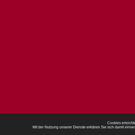
Cookies erleichte
Mit der Nutzung unserer Dienste erklären Sie sich damit ei