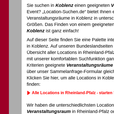
Sie suchen in
Koblenz
einen geeigneten
V
Event? „Location-Suchen.de“ bietet Ihnen 
Veranstaltungsräume in Koblenz in untersc
Größen. Das Finden von einem geeignete
Koblenz
ist ganz einfach!
Auf dieser Seite finden Sie eine Palette in
in Koblenz. Auf unseren Bundeslandseiten 
Übersicht aller Locations in Rheinland-Pfa
mit unserer komfortablen Suchfunktion g
Kriterien geeignete
Veranstaltungsräume
über unser Sammelanfrage-Formular gleich
Klicken Sie hier, um alle Locations in Kob
finden:
Alle Locations in Rheinland-Pfalz - starten 
Wir haben die unterschiedlichsten Location
Veranstaltungsraum
in Rheinland-Pfalz o