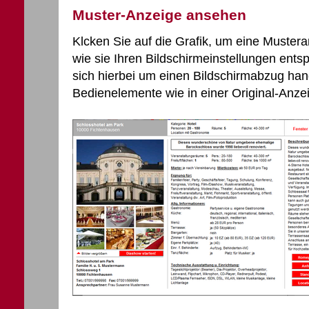
Muster-Anzeige ansehen
Klcken Sie auf die Grafik, um eine Muster
wie sie Ihren Bildschirmeinstellungen entsp
sich hierbei um einen Bildschirmabzug han
Bedienelemente wie in einer Original-Anze