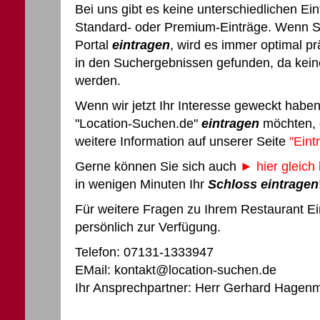
Bei uns gibt es keine unterschiedlichen Ein
Standard- oder Premium-Einträge. Wenn S
Portal
eintragen
, wird es immer optimal p
in den Suchergebnissen gefunden, da keine
werden.
Wenn wir jetzt Ihr Interesse geweckt haben
"Location-Suchen.de"
eintragen
möchten, d
weitere Information auf unserer Seite
"Eint
Gerne können Sie sich auch
► hier gleich 
in wenigen Minuten Ihr
Schloss eintragen
Für weitere Fragen zu Ihrem Restaurant Ei
persönlich zur Verfügung.
Telefon: 07131-1333947
EMail: kontakt@location-suchen.de
Ihr Ansprechpartner: Herr Gerhard Hagen