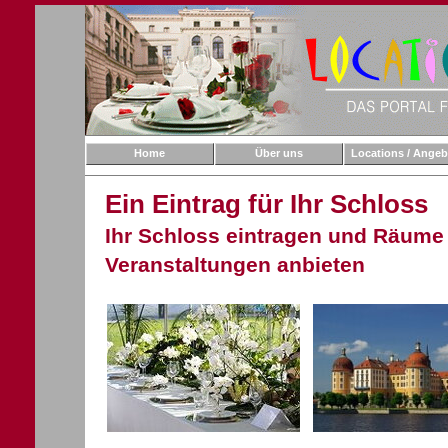
Home
Über uns
Locations / Angeb
Ein Eintrag für Ihr Schloss
Ihr Schloss eintragen und Räume 
Veranstaltungen anbieten