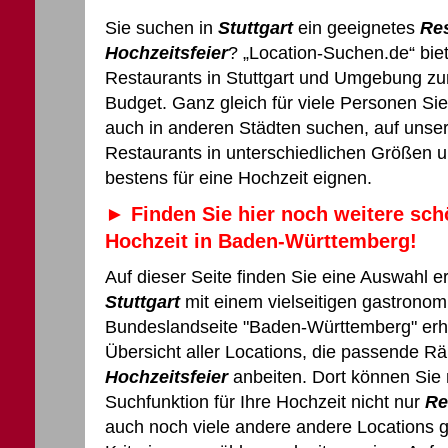
Sie suchen in
Stuttgart
ein geeignetes
Re
Hochzeitsfeier
? „Location-Suchen.de“ bie
Restaurants in Stuttgart und Umgebung zum
Budget. Ganz gleich für viele Personen Sie 
auch in anderen Städten suchen, auf unser
Restaurants in unterschiedlichen Größen u
bestens für eine Hochzeit eignen.
►
Finden Sie hier noch weitere sch
Hochzeit in Baden-Württemberg!
Auf dieser Seite finden Sie eine Auswahl e
Stuttgart
mit einem vielseitigen gastronom
Bundeslandseite "Baden-Württemberg" erha
Übersicht aller Locations, die passende Rä
Hochzeitsfeier
anbeiten. Dort können Sie 
Suchfunktion für Ihre Hochzeit nicht nur
Re
auch noch viele andere andere Locations