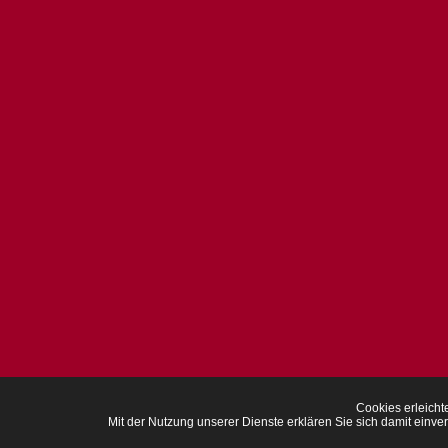
Cookies erleichte
Mit der Nutzung unserer Dienste erklären Sie sich damit ei