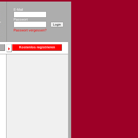
E-Mail
Passwort
Passwort vergessen?
Kostenlos registrieren