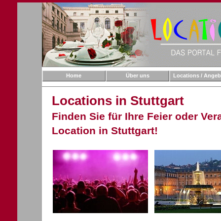
Home
Über uns
Locations / Angeb
Locations in Stuttgart
Finden Sie für Ihre Feier oder Ve
Location in Stuttgart!