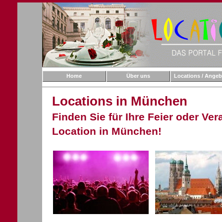
Home
Über uns
Locations / Angeb
Locations in München
Finden Sie für Ihre Feier oder Ve
Location in München!