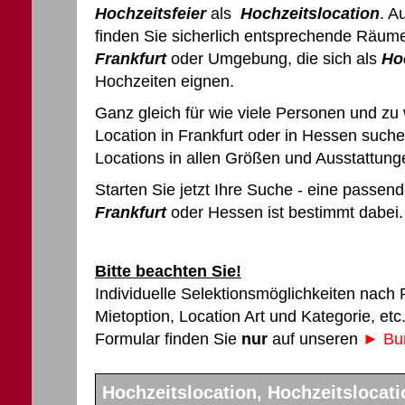
Hochzeitsfeier
als
Hochzeitslocation
. A
finden Sie sicherlich entsprechende Räume
Frankfurt
oder Umgebung, die sich als
Ho
Hochzeiten eignen.
Ganz gleich für wie viele Personen und zu
Location in Frankfurt oder in Hessen suche
Locations in allen Größen und Ausstattung
Starten Sie jetzt Ihre Suche - eine passen
Frankfurt
oder Hessen ist bestimmt dabei.
Bitte beachten Sie!
Individuelle Selektionsmöglichkeiten nach
Mietoption, Location Art und Kategorie, et
Formular finden Sie
nur
auf unseren
► Bun
Hochzeitslocation, Hochzeitslocatio