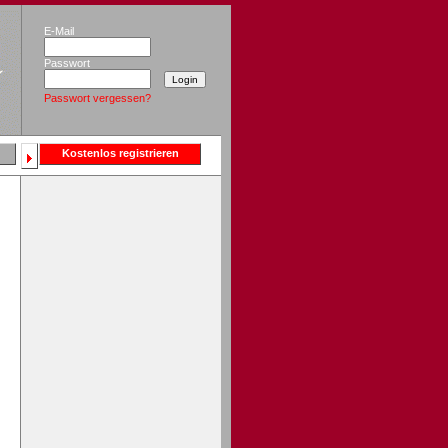
E-Mail
Passwort
Passwort vergessen?
Kostenlos registrieren