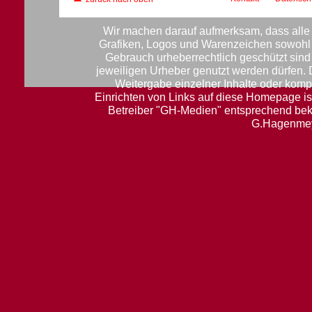
Wir machen darauf aufmerksam, dass alle 
Grafiken, Logos und Warenzeichen sowohl f
Gebrauch urheberrechtlich geschützt sin
jeweiligen Urheber genutzt werden dürfen.
Weitergabe einzelner Inhalte oder komple
Einrichten von Links auf diese Homepage ist
Betreiber "GH-Medien" entsprechend be
G.Hagenmey