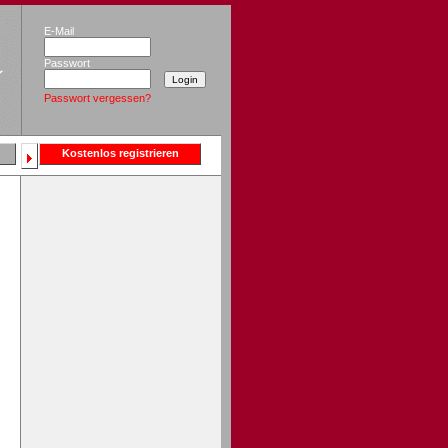
E-Mail
Passwort
Passwort vergessen?
Kostenlos registrieren