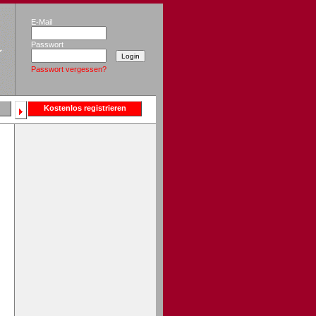
E-Mail
Passwort
Passwort vergessen?
Kostenlos registrieren