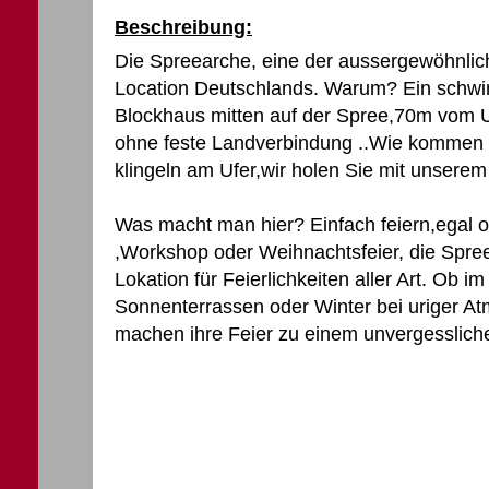
Beschreibung:
Die Spreearche, eine der aussergewöhnlic
Location Deutschlands. Warum? Ein sch
Blockhaus mitten auf der Spree,70m vom Uf
ohne feste Landverbindung ..Wie kommen S
klingeln am Ufer,wir holen Sie mit unserem 
Was macht man hier? Einfach feiern,egal 
,Workshop oder Weihnachtsfeier, die Spree
Lokation für Feierlichkeiten aller Art. Ob
Sonnenterrassen oder Winter bei uriger At
machen ihre Feier zu einem unvergessliche