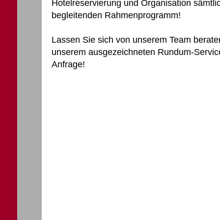
Hotelreservierung und Organisation sämtlic
begleitenden Rahmenprogramm!
Lassen Sie sich von unserem Team beraten 
unserem ausgezeichneten Rundum-Service -
Anfrage!