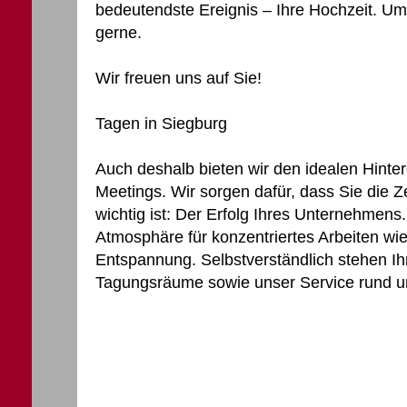
bedeutendste Ereignis – Ihre Hochzeit. U
gerne.
Wir freuen uns auf Sie!
Tagen in Siegburg
Auch deshalb bieten wir den idealen Hinte
Meetings. Wir sorgen dafür, dass Sie die Ze
wichtig ist: Der Erfolg Ihres Unternehmens.
Atmosphäre für konzentriertes Arbeiten wie
Entspannung. Selbstverständlich stehen Ihn
Tagungsräume sowie unser Service rund u