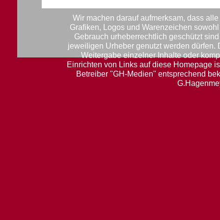
Wir machen darauf aufmerksam, dass alle 
Grafiken, Logos und Warenzeichen sowohl f
Gebrauch urheberrechtlich geschützt sin
jeweiligen Urheber genutzt werden dürfen.
Weitergabe einzelner Inhalte oder komple
Einrichten von Links auf diese Homepage ist
Betreiber "GH-Medien" entsprechend be
G.Hagenmey