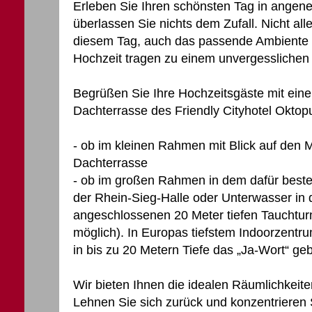
Erleben Sie Ihren schönsten Tag in ange
überlassen Sie nichts dem Zufall. Nicht al
diesem Tag, auch das passende Ambiente un
Hochzeit tragen zu einem unvergesslichen 
Begrüßen Sie Ihre Hochzeitsgäste mit ein
Dachterrasse des Friendly Cityhotel Oktop
- ob im kleinen Rahmen mit Blick auf den 
Dachterrasse
- ob im großen Rahmen in dem dafür best
der Rhein-Sieg-Halle oder Unterwasser in
angeschlossenen 20 Meter tiefen Tauchtu
möglich). In Europas tiefstem Indoorzentr
in bis zu 20 Metern Tiefe das „Ja-Wort“ ge
Wir bieten Ihnen die idealen Räumlichkeite
Lehnen Sie sich zurück und konzentrieren