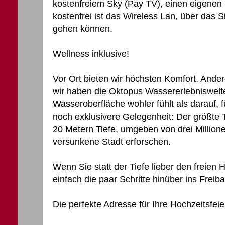
kostenfreiem Sky (Pay TV), einen eigenen
kostenfrei ist das Wireless Lan, über das 
gehen können.
Wellness inklusive!
Vor Ort bieten wir höchsten Komfort. And
wir haben die Oktopus Wassererlebniswelte
Wasseroberfläche wohler fühlt als darauf, f
noch exklusivere Gelegenheit: Der größte 
20 Metern Tiefe, umgeben von drei Millione
versunkene Stadt erforschen.
Wenn Sie statt der Tiefe lieber den freien
einfach die paar Schritte hinüber ins Freiba
Die perfekte Adresse für Ihre Hochzeitsfeie