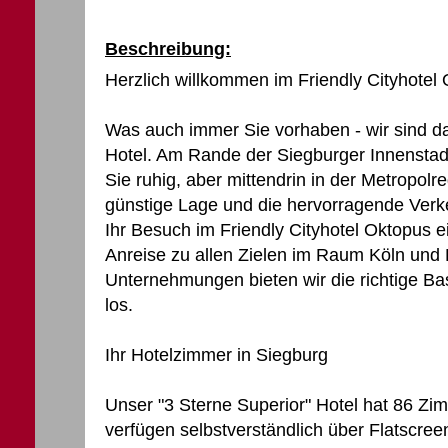
Beschreibung:
Herzlich willkommen im Friendly Cityhotel
Was auch immer Sie vorhaben - wir sind da
Hotel. Am Rande der Siegburger Innensta
Sie ruhig, aber mittendrin in der Metropol
günstige Lage und die hervorragende Verk
Ihr Besuch im Friendly Cityhotel Oktopus 
Anreise zu allen Zielen im Raum Köln und B
Unternehmungen bieten wir die richtige Ba
los.
Ihr Hotelzimmer in Siegburg
Unser "3 Sterne Superior" Hotel hat 86 Zi
verfügen selbstverständlich über Flatscre