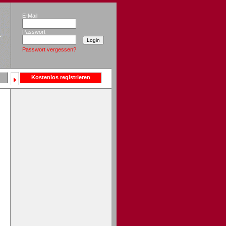
E-Mail
Passwort
Passwort vergessen?
Kostenlos registrieren