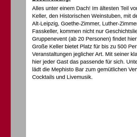
Alles unter einem Dach! Im ältesten Teil v
Keller, den Historischen Weinstuben, mit
Alt-Leipzig, Goethe-Zimmer, Luther-Zimme
Fasskeller, kommen nicht nur Geschichtslie
Gruppenevent (ab 20 Personen) findet hier
Große Keller bietet Platz für bis zu 500 Pe
Veranstaltungen jeglicher Art. Mit seiner k
hier jeder Gast das passende für sich. U
lädt die Mephisto Bar zum gemütlichen Ver
Cocktails und Livemusik.